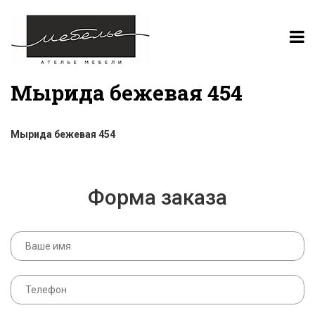
Мырида бежевая 454
Мырида бежевая 454
Форма заказа