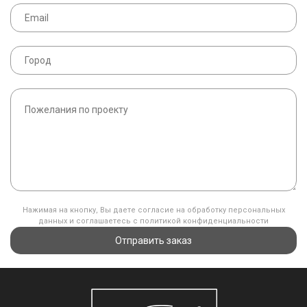
Нажимая на кнопку, Вы даете согласие на обработку персональных
данных и соглашаетесь с политикой конфиденциальности
Отправить заказ