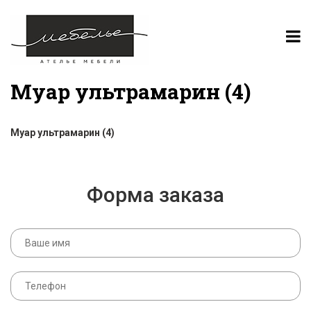
Муар ультрамарин (4)
Муар ультрамарин (4)
Форма заказа