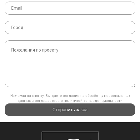
Нажимая на кнопку, Вы даете согласие на обработку персональных
данных и соглашаетесь с политикой конфиденциальности
Отправить заказ