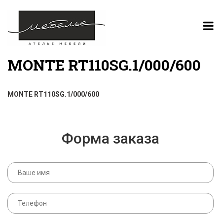
MONTE RT110SG.1/000/600
MONTE RT110SG.1/000/600
Форма заказа