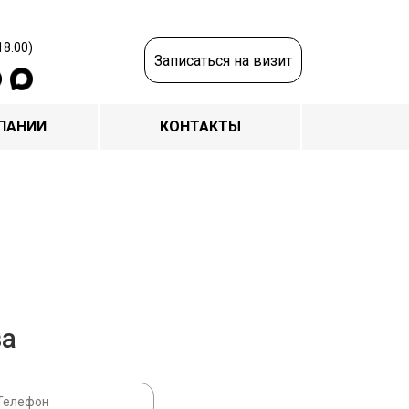
18.00)
Записаться на визит
ПАНИИ
КОНТАКТЫ
за