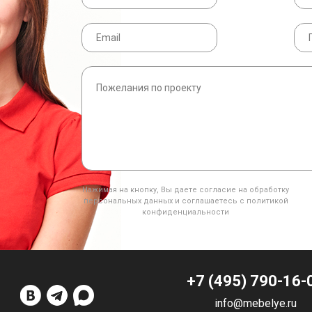
Нажимая на кнопку, Вы даете согласие на обработку
персональных данных и соглашаетесь с политикой
конфиденциальности
+7 (495) 790-16-
info@mebelye.ru