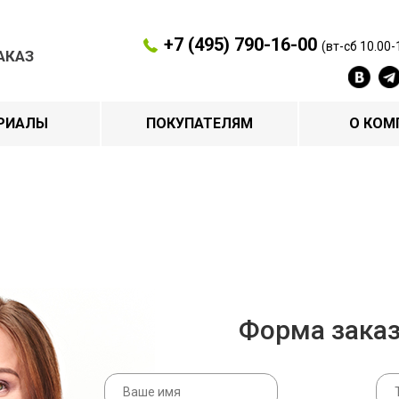
+7 (495) 790-16-00
(вт-сб 10.00-
АКАЗ
РИАЛЫ
ПОКУПАТЕЛЯМ
О КОМ
Форма зака