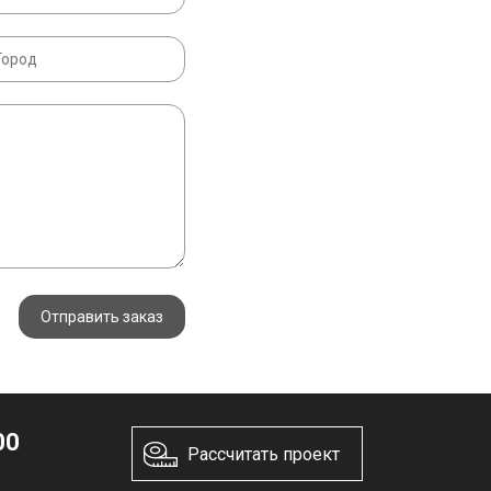
Отправить заказ
00
Рассчитать проект