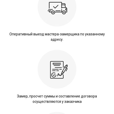
Оперативный выезд мастера-замерщика по указанному
адресу.
Замер, просчет суммы и составление договора
осуществляются у заказчика