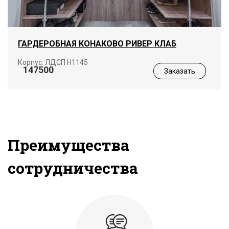
ГАРДЕРОБНАЯ КОНАКОВО РИВЕР КЛАБ
Корпус: ЛДСП Н1145
147500
Заказать
Преимущества
сотрудничества