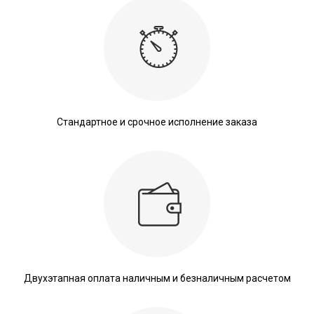
Стандартное и срочное исполнение заказа
Двухэтапная оплата наличным и безналичным расчетом