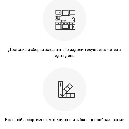
Доставка и сборка заказанного изделия осуществляется в
один день
Большой ассортимент материалов и гибкое ценообразование