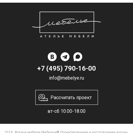
+7 (495) 790-16-00
info@mebelye.ru
Рассчитать проект
вт-сб 10.00-18.00
2019. Ателье мебели Мебелье® Проектирование и изготовление кухонь