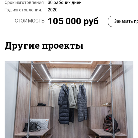
Срок изготовления:
30 рабочих дней
Год изготовления:
2020
105 000 руб
СТОИМОСТЬ
Заказать п
Другие проекты