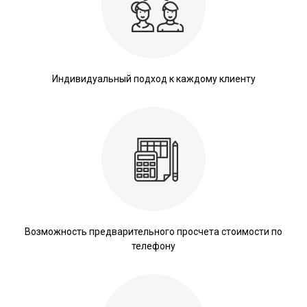
Индивидуальный подход к каждому клиенту
Возможность предварительного просчета стоимости по
телефону