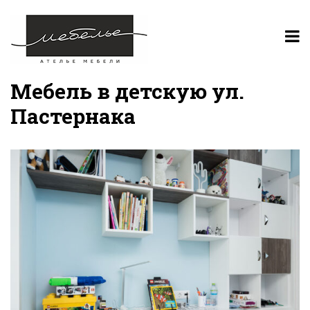
Мебель в детскую ул.
Пастернака