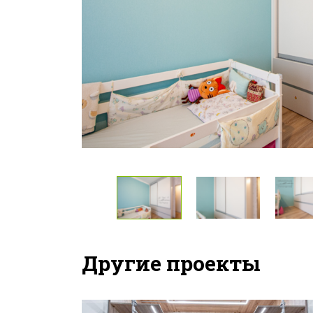
Другие проекты