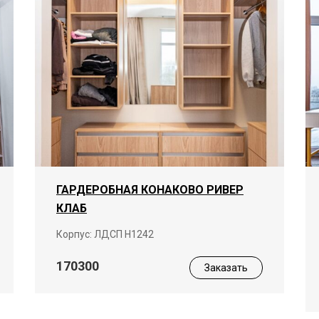
ГАРДЕРОБНАЯ КОНАКОВО РИВЕР
КЛАБ
Корпус: ЛДСП Н1242
170300
Заказать