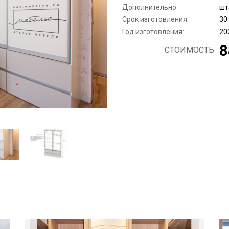
Дополнительно:
шт
Срок изготовления:
30
Год изготовления:
20
8
СТОИМОСТЬ