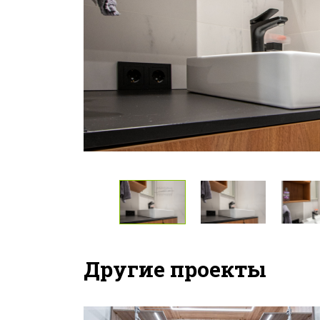
Другие проекты