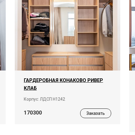
ГАРДЕРОБНАЯ КОНАКОВО РИВЕР
КЛАБ
Корпус: ЛДСП Н1242
170300
Заказать