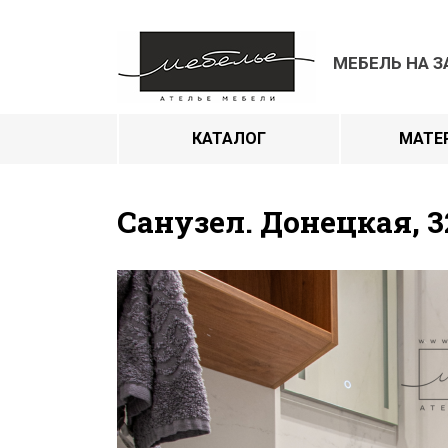
МЕБЕЛЬ НА З
КАТАЛОГ
МАТЕ
Санузел. Донецкая, 3