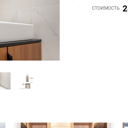
2
СТОИМОСТЬ