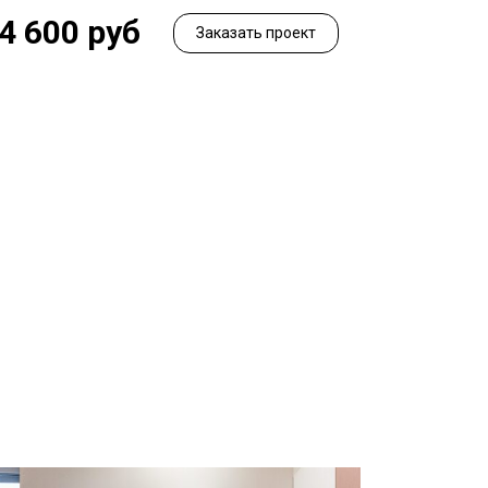
4 600 руб
Заказать проект