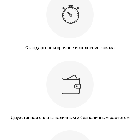
Стандартное и срочное исполнение заказа
Двухэтапная оплата наличным и безналичным расчетом