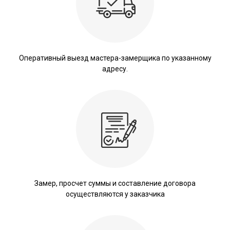
Оперативный выезд мастера-замерщика по указанному
адресу.
Замер, просчет суммы и составление договора
осуществляются у заказчика