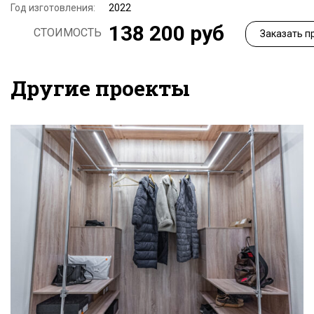
Год изготовления:
2022
138 200 руб
СТОИМОСТЬ
Заказать п
Другие проекты