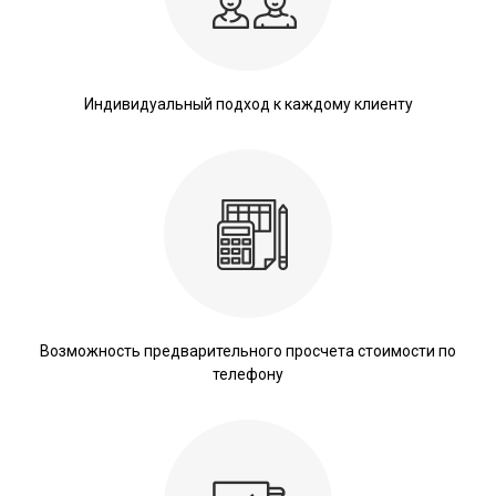
Индивидуальный подход к каждому клиенту
Возможность предварительного просчета стоимости по
телефону