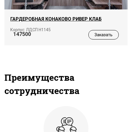
ГАРДЕРОБНАЯ КОНАКОВО РИВЕР КЛАБ
Корпус: ЛДСП Н1145
147500
Заказать
Преимущества
сотрудничества