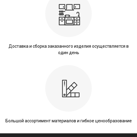
Доставка и сборка заказанного изделия осуществляется в
один день
Большой ассортимент материалов и гибкое ценообразование