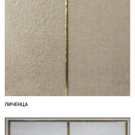
ЛИЧЕНЦА