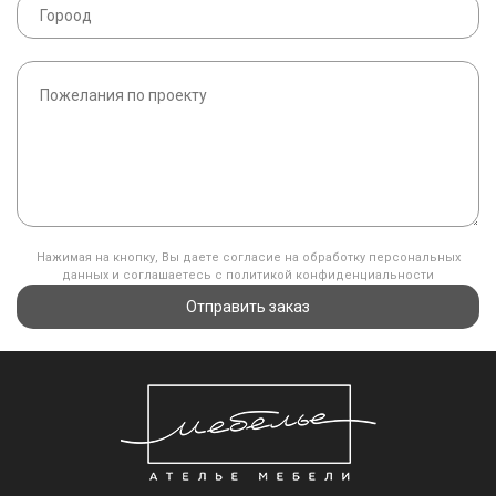
Нажимая на кнопку, Вы даете согласие на обработку персональных
данных и соглашаетесь с политикой конфиденциальности
Отправить заказ