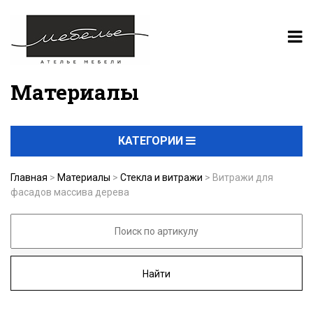
Материалы
КАТЕГОРИИ
Главная
>
Материалы
>
Стекла и витражи
>
Витражи для
фасадов массива дерева
Найти