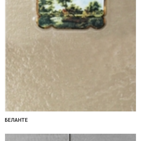
БЕЛАНТЕ