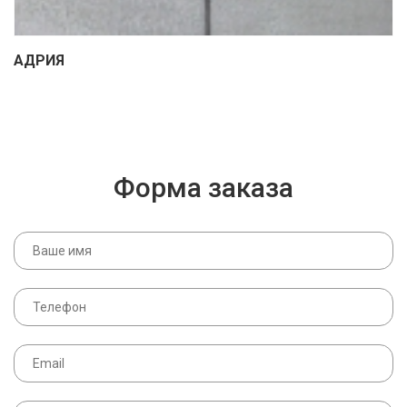
АДРИЯ
Форма заказа