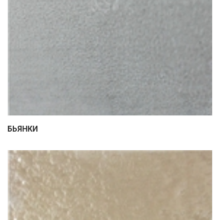
БЬЯНКИ