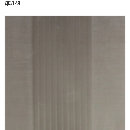
ДЕЛИЯ