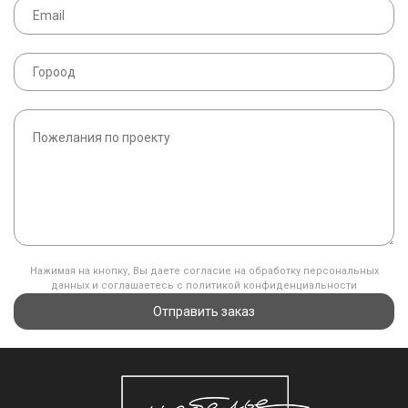
Нажимая на кнопку, Вы даете согласие на обработку персональных
данных и соглашаетесь с политикой конфиденциальности
Отправить заказ