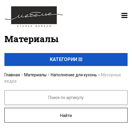
Материалы
КАТЕГОРИИ
Главная
>
Материалы
>
Наполнение для кухонь
>
Мусорные
ведра
Найти