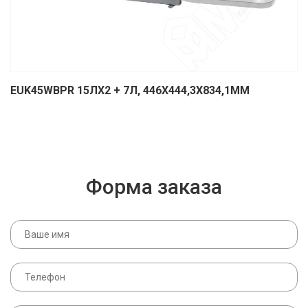
EUK45WBPR 15ЛХ2 + 7Л, 446Х444,3Х834,1ММ
Форма заказа