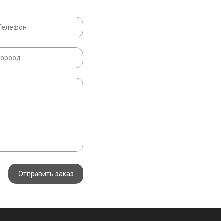
Отправить заказ