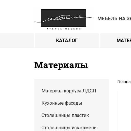
МЕБЕЛЬ НА З
КАТАЛОГ
МАТЕ
Материалы
Главна
Материал корпуса ЛДСП
Кухонные фасады
Столешницы пластик
Столешницы иск.камень