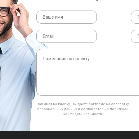
Нажимая на кнопку, Вы даете согласие на обработку
персональных данных и соглашаетесь с политикой
конфиденциальности