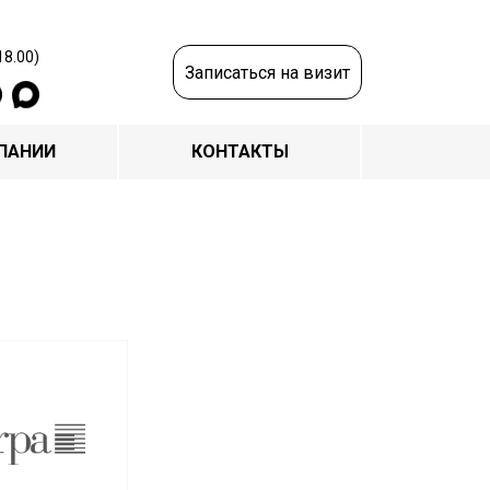
18.00)
Записаться на визит
ПАНИИ
КОНТАКТЫ