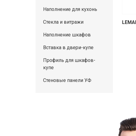
Наполнение для кухонь
Стекла и витражи
LEMA
Наполнение шкафов
Вставка в двери-купе
Профиль для шкафов-
купе
Стеновые панели УФ