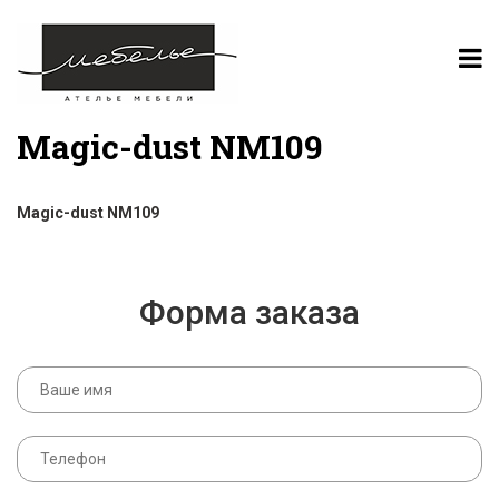
Magic-dust NM109
Magic-dust NM109
Форма заказа