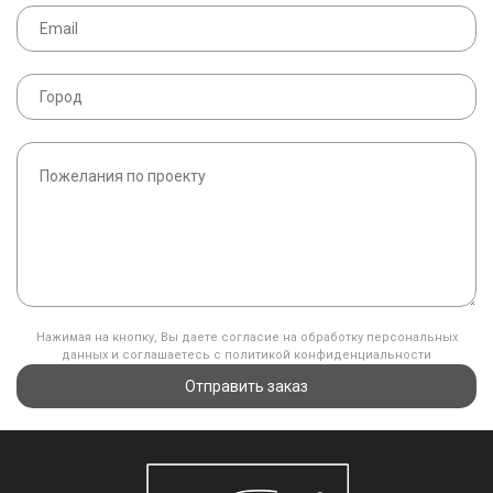
Нажимая на кнопку, Вы даете согласие на обработку персональных
данных и соглашаетесь с политикой конфиденциальности
Отправить заказ