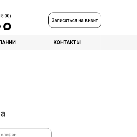
18.00)
Записаться на визит
ПАНИИ
КОНТАКТЫ
за