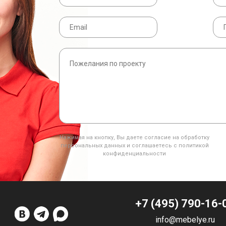
Нажимая на кнопку, Вы даете согласие на обработку
персональных данных и соглашаетесь с политикой
конфиденциальности
+7 (495) 790-16-
info@mebelye.ru