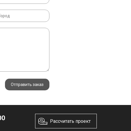
Отправить заказ
00
Рассчитать проект