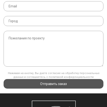
Нажимая на кнопку, Вы даете согласие на обработку персональных
данных и соглашаетесь с политикой конфиденциальности
Отправить заказ