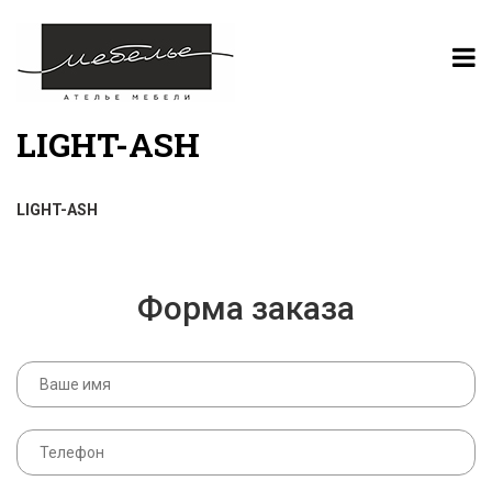
LIGHT-ASH
LIGHT-ASH
Форма заказа