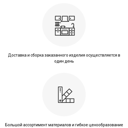
Доставка и сборка заказанного изделия осуществляется в
один день
Большой ассортимент материалов и гибкое ценообразование