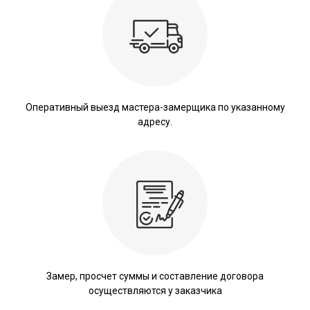
Оперативный выезд мастера-замерщика по указанному
адресу.
Замер, просчет суммы и составление договора
осуществляются у заказчика