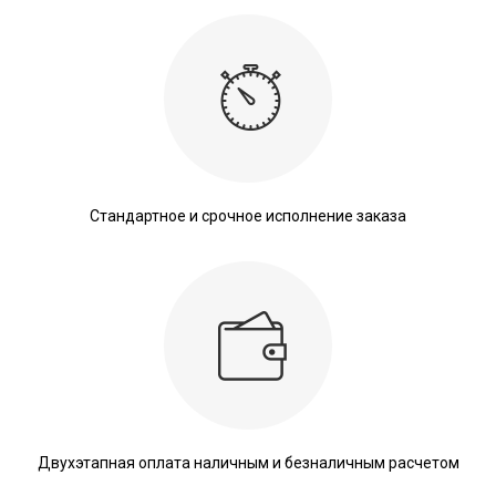
Стандартное и срочное исполнение заказа
Двухэтапная оплата наличным и безналичным расчетом