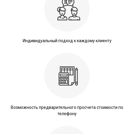
Индивидуальный подход к каждому клиенту
Возможность предварительного просчета стоимости по
телефону