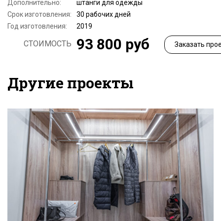
Дополнительно:
штанги для одежды
Срок изготовления:
30 рабочих дней
Год изготовления:
2019
93 800 руб
СТОИМОСТЬ
Заказать про
Другие проекты