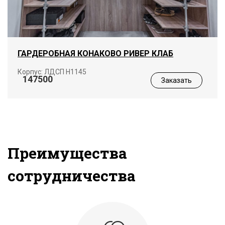
ГАРДЕРОБНАЯ КОНАКОВО РИВЕР КЛАБ
Корпус: ЛДСП Н1145
147500
Заказать
Преимущества
сотрудничества