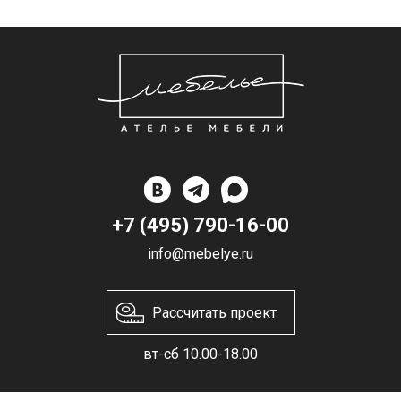
+7 (495) 790-16-00
info@mebelye.ru
Рассчитать проект
вт-сб 10.00-18.00