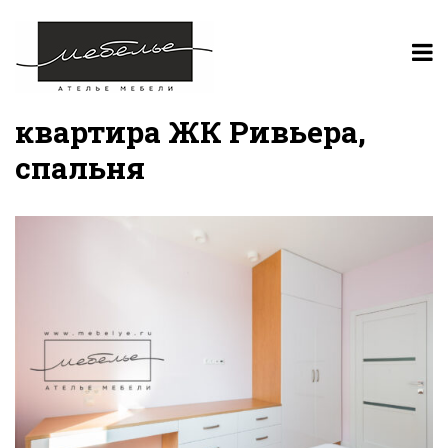
квартира ЖК Ривьера,
спальня