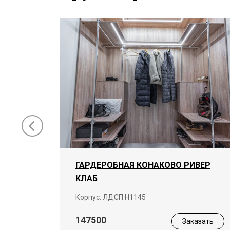
ГАРДЕРОБНАЯ КОНАКОВО РИВЕР
КЛАБ
ая
Корпус: ЛДСП Н1145
147500
Заказать