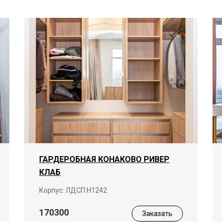
ГАРДЕРОБНАЯ КОНАКОВО РИВЕР
КЛАБ
Корпус: ЛДСП Н1242
170300
Заказать