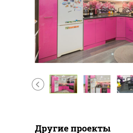
Другие проекты