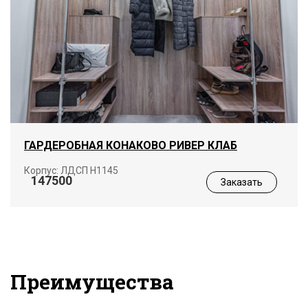
ГАРДЕРОБНАЯ КОНАКОВО РИВЕР КЛАБ
Корпус: ЛДСП Н1145
147500
Заказать
Преимущества