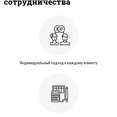
сотрудничества
Индивидуальный подход к каждому клиенту