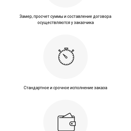
Замер, просчет суммы и составление договора
осуществляются у заказчика
Стандартное и срочное исполнение заказа