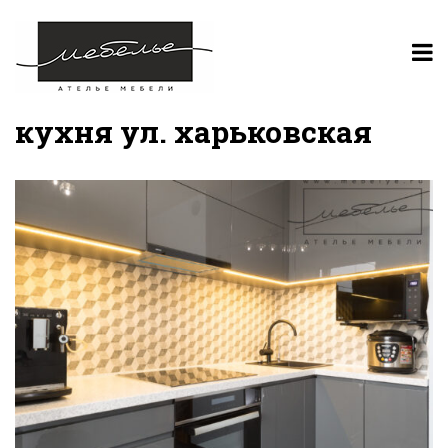
кухня ул. харьковская