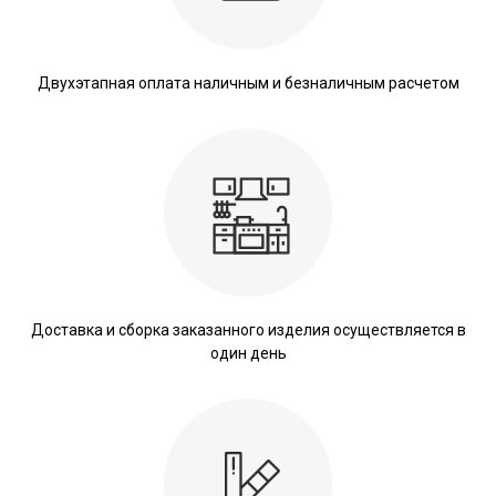
Двухэтапная оплата наличным и безналичным расчетом
Доставка и сборка заказанного изделия осуществляется в
один день