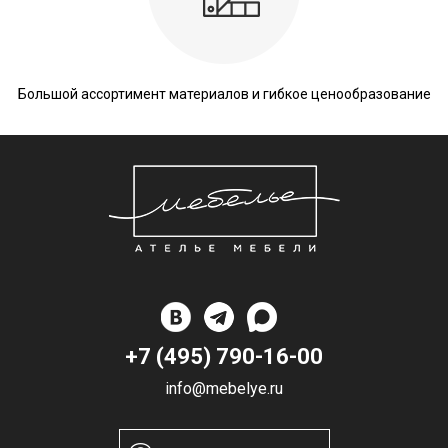
Большой ассортимент материалов и гибкое ценообразование
+7 (495) 790-16-00
info@mebelye.ru