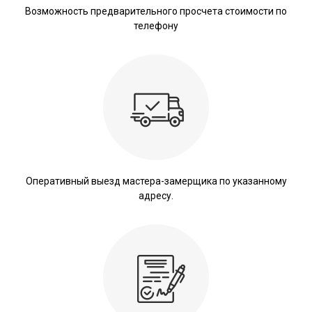
Возможность предварительного просчета стоимости по
телефону
Оперативный выезд мастера-замерщика по указанному
адресу.