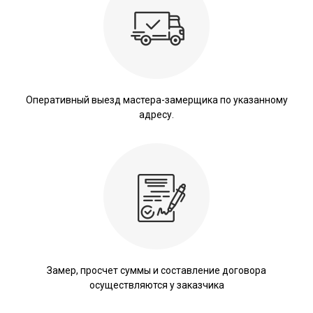
Оперативный выезд мастера-замерщика по указанному
адресу.
Замер, просчет суммы и составление договора
осуществляются у заказчика