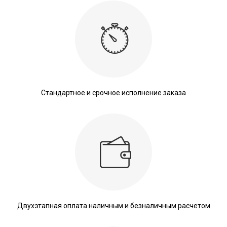
Стандартное и срочное исполнение заказа
Двухэтапная оплата наличным и безналичным расчетом