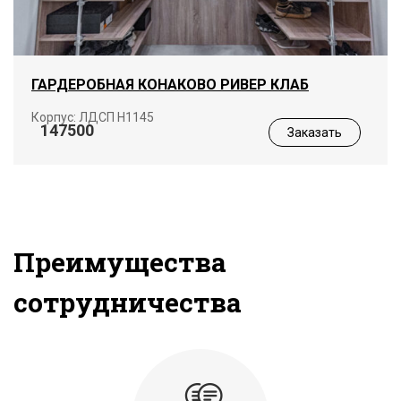
ГАРДЕРОБНАЯ КОНАКОВО РИВЕР КЛАБ
Корпус: ЛДСП Н1145
147500
Заказать
Преимущества
сотрудничества