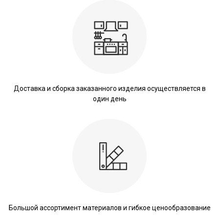
Доставка и сборка заказанного изделия осуществляется в
один день
Большой ассортимент материалов и гибкое ценообразование