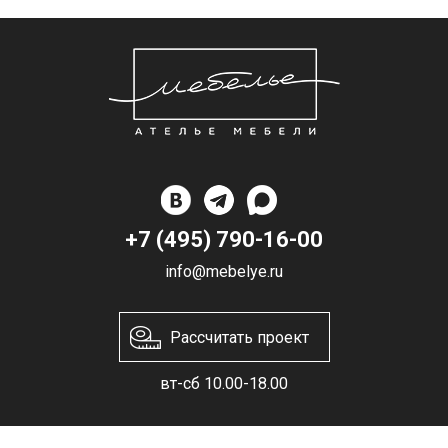
+7 (495) 790-16-00
info@mebelye.ru
Рассчитать проект
вт-сб 10.00-18.00