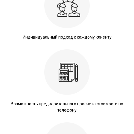
Индивидуальный подход к каждому клиенту
Возможность предварительного просчета стоимости по
телефону