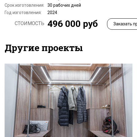
Срок изготовления:
30 рабочих дней
Год изготовления:
2024
496 000 руб
СТОИМОСТЬ
Заказать п
Другие проекты