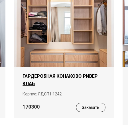
ГАРДЕРОБНАЯ КОНАКОВО РИВЕР
КЛАБ
Корпус: ЛДСП Н1242
170300
Заказать