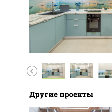
Другие проекты