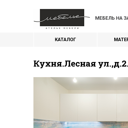
МЕБЕЛЬ НА З
КАТАЛОГ
МАТЕ
Кухня.Лесная ул.,д.2