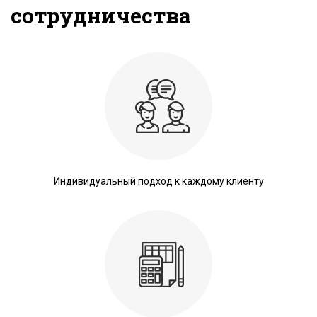
сотрудничества
Индивидуальный подход к каждому клиенту