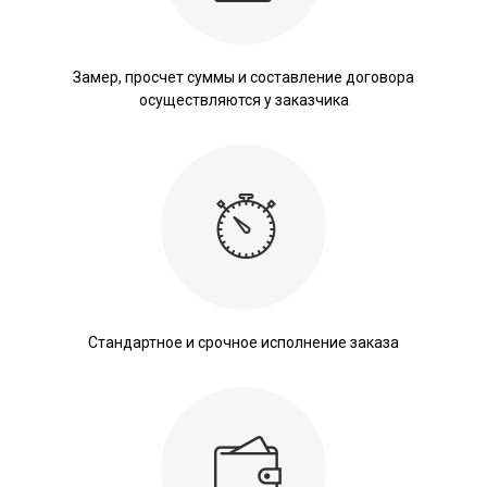
Замер, просчет суммы и составление договора
осуществляются у заказчика
Стандартное и срочное исполнение заказа