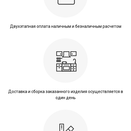
Двухэтапная оплата наличным и безналичным расчетом
Доставка и сборка заказанного изделия осуществляется в
один день