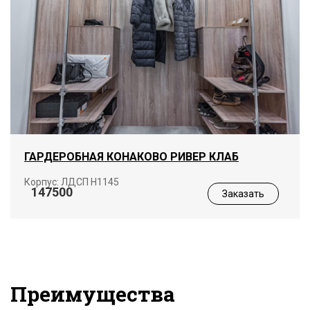
ГАРДЕРОБНАЯ КОНАКОВО РИВЕР КЛАБ
Корпус: ЛДСП Н1145
147500
Заказать
Преимущества