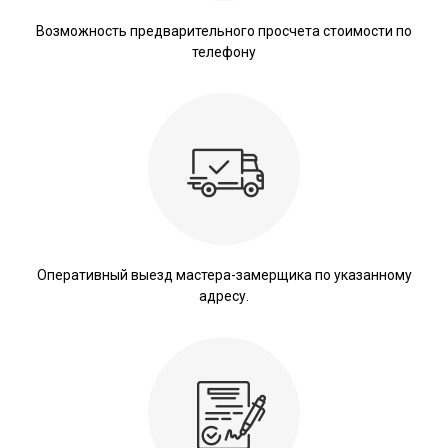
Возможность предварительного просчета стоимости по
телефону
Оперативный выезд мастера-замерщика по указанному
адресу.