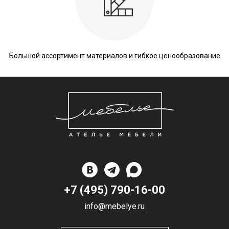
Большой ассортимент материалов и гибкое ценообразование
+7 (495) 790-16-00
info@mebelye.ru