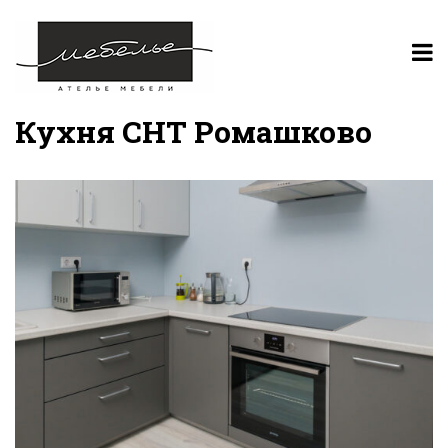
Кухня СНТ Ромашково