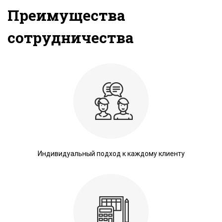
Преимущества
сотрудничества
Индивидуальный подход к каждому клиенту