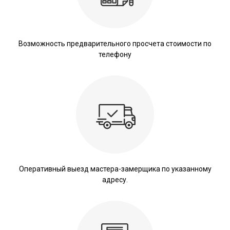
Возможность предварительного просчета стоимости по
телефону
Оперативный выезд мастера-замерщика по указанному
адресу.