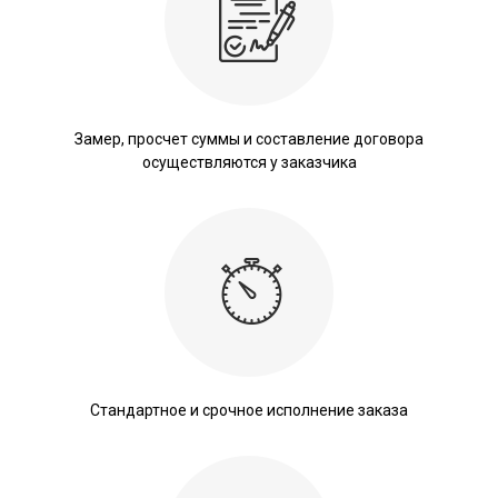
Замер, просчет суммы и составление договора
осуществляются у заказчика
Стандартное и срочное исполнение заказа