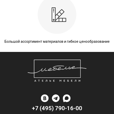
Большой ассортимент материалов и гибкое ценообразование
+7 (495) 790-16-00