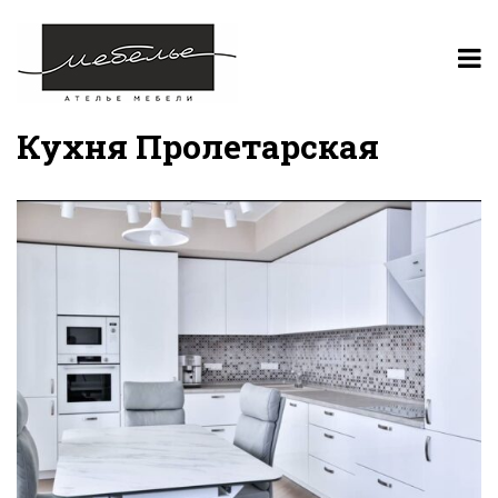
Кухня Пролетарская