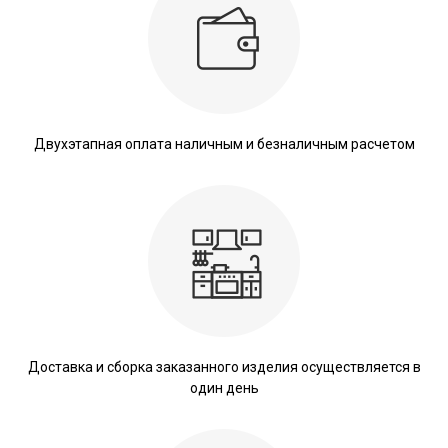
Двухэтапная оплата наличным и безналичным расчетом
Доставка и сборка заказанного изделия осуществляется в
один день