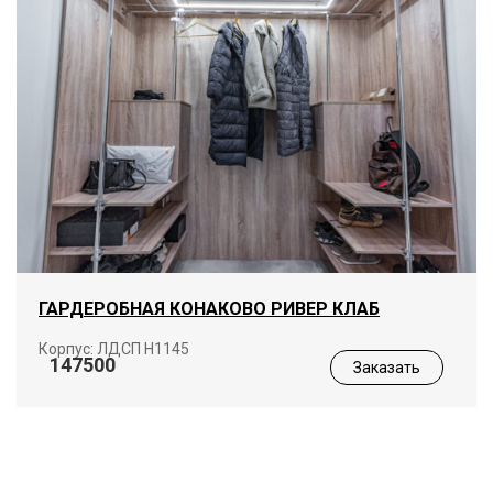
ГАРДЕРОБНАЯ КОНАКОВО РИВЕР КЛАБ
Корпус: ЛДСП Н1145
147500
Заказать