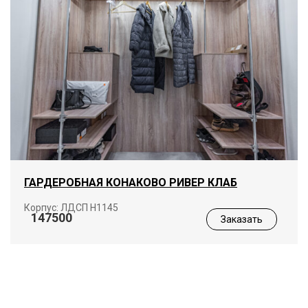
ГАРДЕРОБНАЯ КОНАКОВО РИВЕР КЛАБ
Корпус: ЛДСП Н1145
147500
Заказать