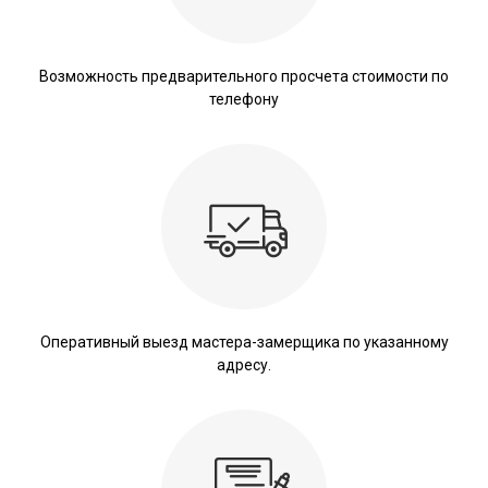
Возможность предварительного просчета стоимости по
телефону
Оперативный выезд мастера-замерщика по указанному
адресу.