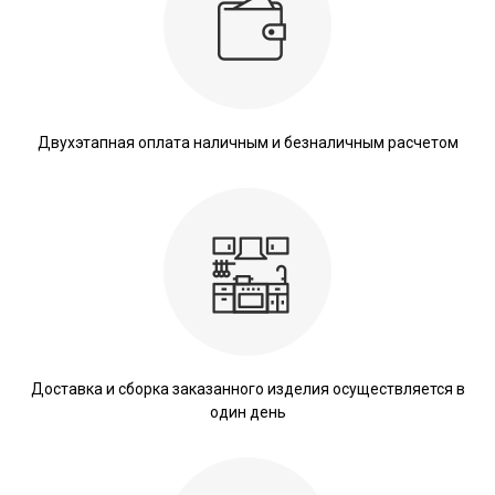
Двухэтапная оплата наличным и безналичным расчетом
Доставка и сборка заказанного изделия осуществляется в
один день