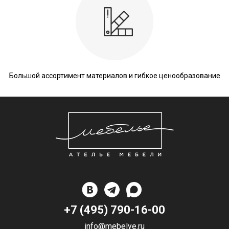
Большой ассортимент материалов и гибкое ценообразование
+7 (495) 790-16-00
info@mebelye.ru