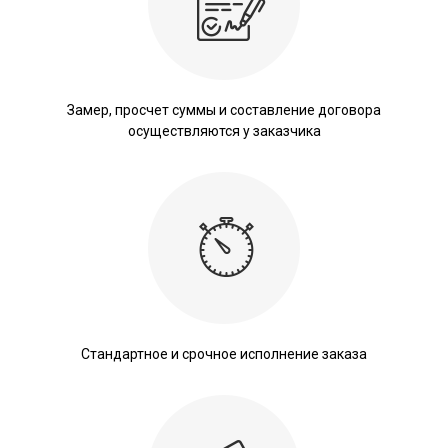
Замер, просчет суммы и составление договора
осуществляются у заказчика
Стандартное и срочное исполнение заказа