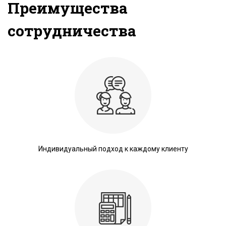
Преимущества
сотрудничества
Индивидуальный подход к каждому клиенту