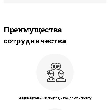
Преимущества
сотрудничества
Индивидуальный подход к каждому клиенту