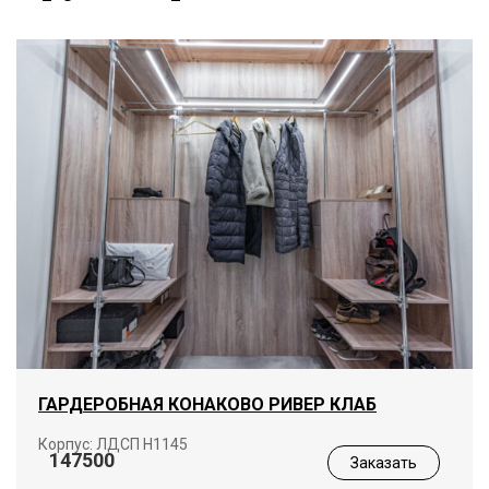
ГАРДЕРОБНАЯ КОНАКОВО РИВЕР КЛАБ
Корпус: ЛДСП Н1145
147500
Заказать