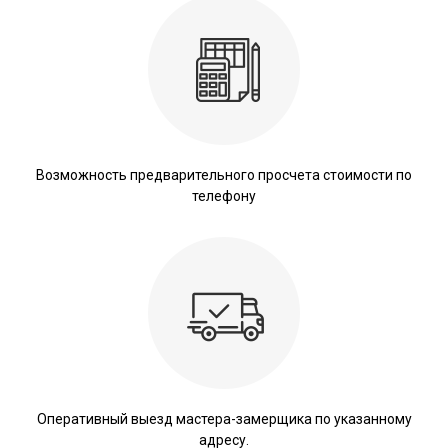
Возможность предварительного просчета стоимости по
телефону
Оперативный выезд мастера-замерщика по указанному
адресу.