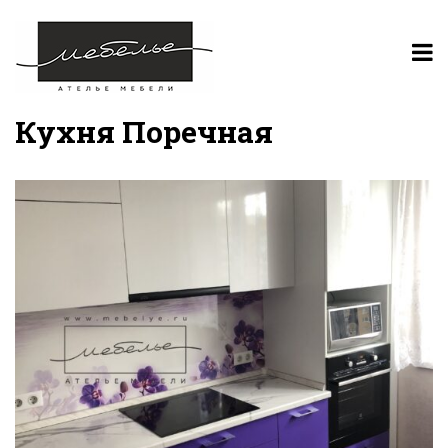
Кухня Поречная