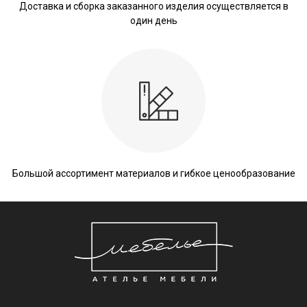
Доставка и сборка заказанного изделия осуществляется в
один день
Большой ассортимент материалов и гибкое ценообразование