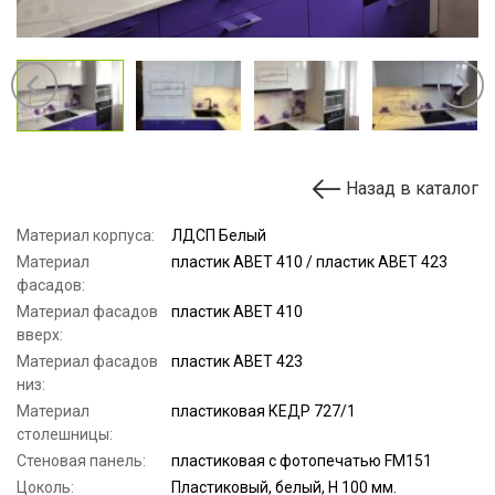
Назад в каталог
Материал корпуса:
ЛДСП Белый
Материал
пластик ABET 410 / пластик ABET 423
фасадов:
Материал фасадов
пластик ABET 410
вверх:
Материал фасадов
пластик ABET 423
низ:
Материал
пластиковая КЕДР 727/1
столешницы:
Стеновая панель:
пластиковая с фотопечатью FM151
Цоколь:
Пластиковый, белый, H 100 мм.