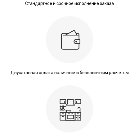
Стандартное и срочное исполнение заказа
Двухэтапная оплата наличным и безналичным расчетом