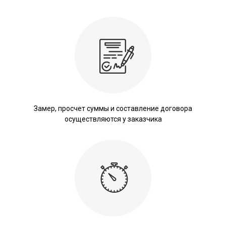
Замер, просчет суммы и составление договора
осуществляются у заказчика