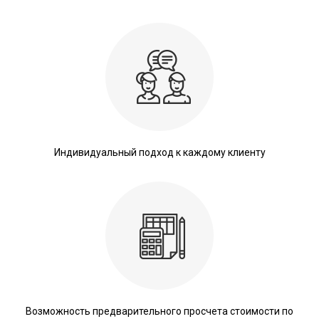
Индивидуальный подход к каждому клиенту
Возможность предварительного просчета стоимости по