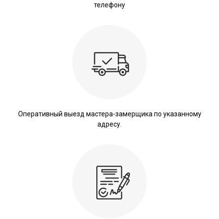
телефону
Оперативный выезд мастера-замерщика по указанному
адресу.