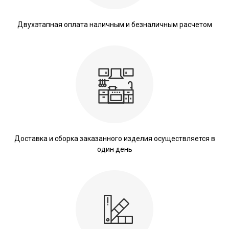
Двухэтапная оплата наличным и безналичным расчетом
Доставка и сборка заказанного изделия осуществляется в
один день