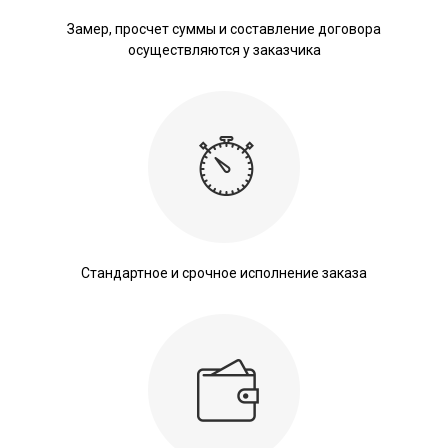
Замер, просчет суммы и составление договора
осуществляются у заказчика
Стандартное и срочное исполнение заказа