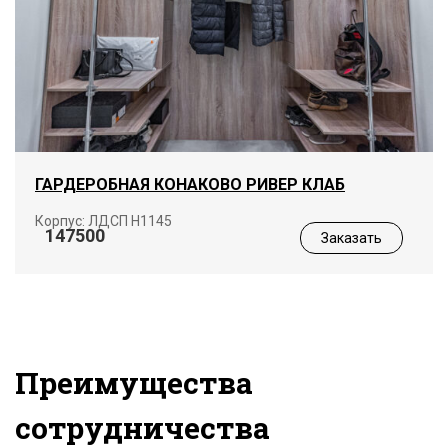
ГАРДЕРОБНАЯ КОНАКОВО РИВЕР КЛАБ
Корпус: ЛДСП Н1145
147500
Заказать
Преимущества
сотрудничества