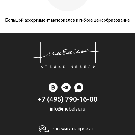
Большой ассортимент материалов и гибкое ценообразование
+7 (495) 790-16-00
info@mebelye.ru
Рассчитать проект