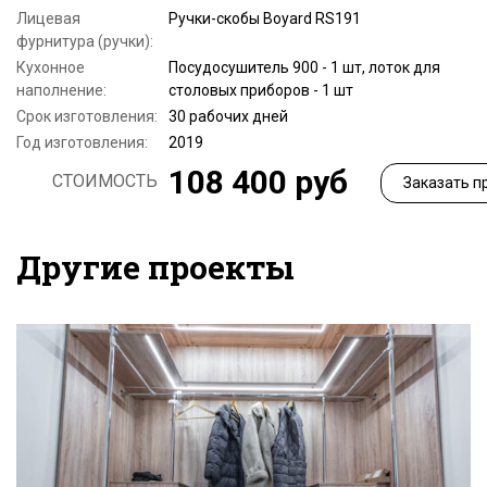
Лицевая
Ручки-скобы Boyard RS191
фурнитура (ручки):
Кухонное
Посудосушитель 900 - 1 шт, лоток для
наполнение:
столовых приборов - 1 шт
Срок изготовления:
30 рабочих дней
Год изготовления:
2019
108 400 руб
СТОИМОСТЬ
Заказать п
Другие проекты