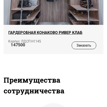
ГАРДЕРОБНАЯ КОНАКОВО РИВЕР КЛАБ
Корпус: ЛДСП Н1145
147500
Заказать
Преимущества
сотрудничества