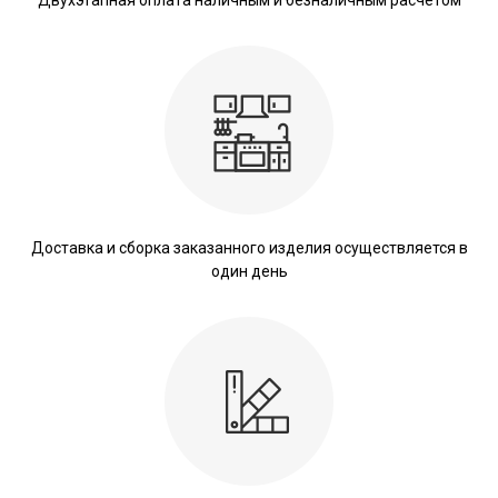
Доставка и сборка заказанного изделия осуществляется в
один день