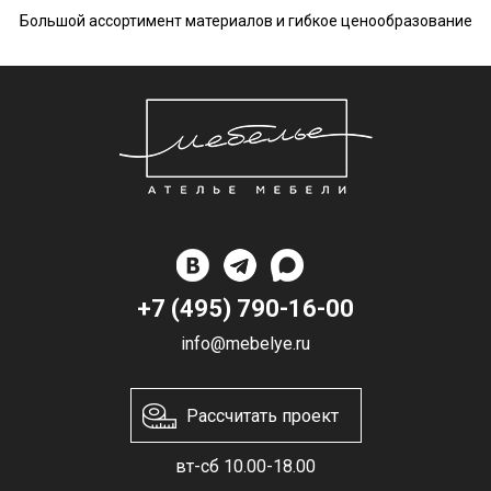
Большой ассортимент материалов и гибкое ценообразование
+7 (495) 790-16-00
info@mebelye.ru
Рассчитать проект
вт-сб 10.00-18.00