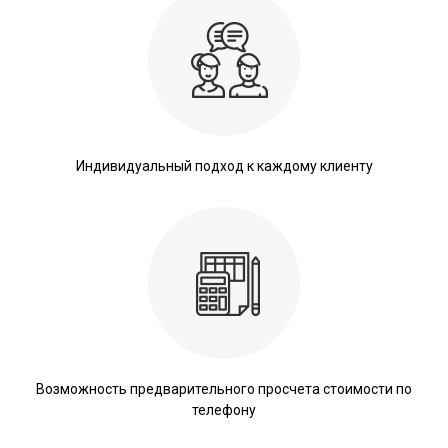
Индивидуальный подход к каждому клиенту
Возможность предварительного просчета стоимости по
телефону