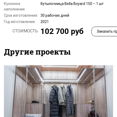
Кухонное
бутылочница Bella Boyard 150 – 1 шт
наполнение:
Срок изготовления:
30 рабочих дней
Год изготовления:
2021
102 700 руб
СТОИМОСТЬ
Заказать п
Другие проекты