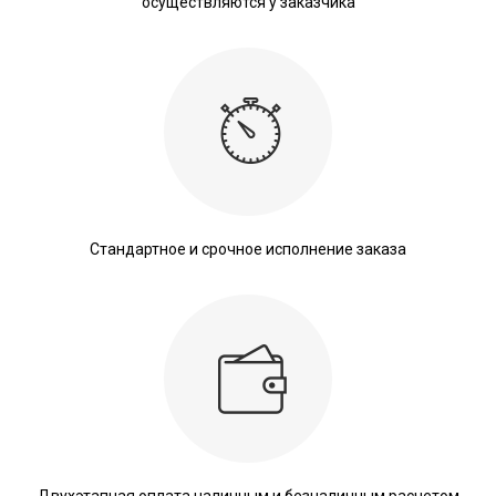
осуществляются у заказчика
Стандартное и срочное исполнение заказа
Двухэтапная оплата наличным и безналичным расчетом