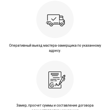
Оперативный выезд мастера-замерщика по указанному
адресу.
Замер, просчет суммы и составление договора