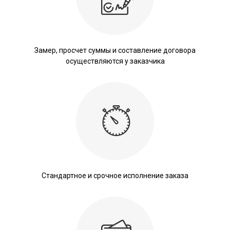
Замер, просчет суммы и составление договора
осуществляются у заказчика
Стандартное и срочное исполнение заказа