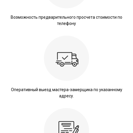
Возможность предварительного просчета стоимости по
телефону
Оперативный выезд мастера-замерщика по указанному
адресу.