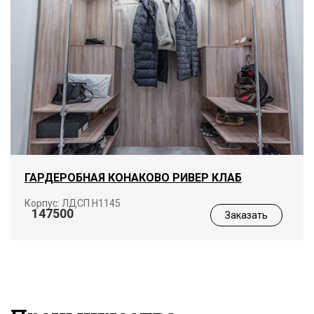
ГАРДЕРОБНАЯ КОНАКОВО РИВЕР КЛАБ
Корпус: ЛДСП Н1145
147500
Заказать