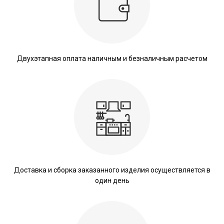
Двухэтапная оплата наличным и безналичным расчетом
Доставка и сборка заказанного изделия осуществляется в
один день