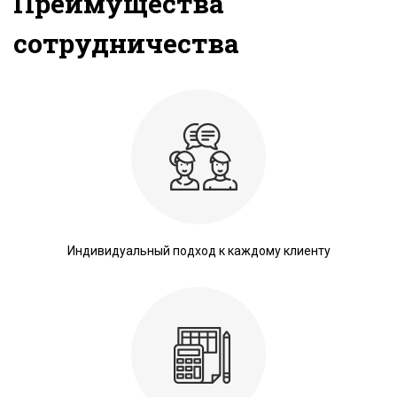
Преимущества
сотрудничества
Индивидуальный подход к каждому клиенту