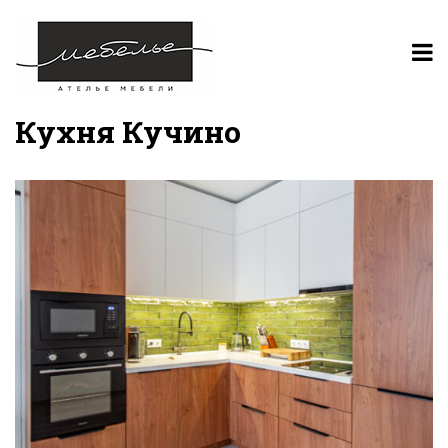
Кухня Кучино