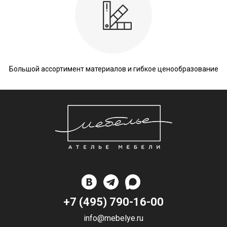
Большой ассортимент материалов и гибкое ценообразование
+7 (495) 790-16-00
info@mebelye.ru