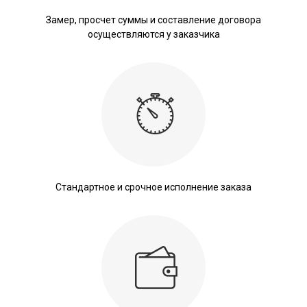
Замер, просчет суммы и составление договора
осуществляются у заказчика
Стандартное и срочное исполнение заказа