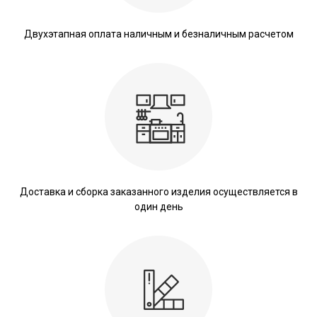
Двухэтапная оплата наличным и безналичным расчетом
Доставка и сборка заказанного изделия осуществляется в
один день