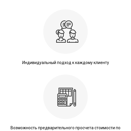
Индивидуальный подход к каждому клиенту
Возможность предварительного просчета стоимости по