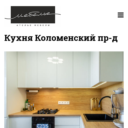
Кухня Коломенский пр-д