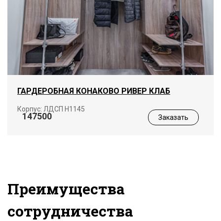
ГАРДЕРОБНАЯ КОНАКОВО РИВЕР КЛАБ
Корпус: ЛДСП Н1145
147500
Заказать
Преимущества
сотрудничества