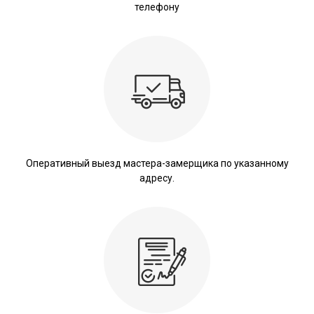
телефону
Оперативный выезд мастера-замерщика по указанному
адресу.