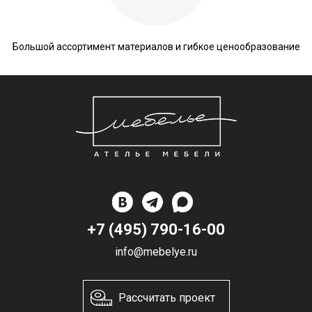
Большой ассортимент материалов и гибкое ценообразование
+7 (495) 790-16-00
info@mebelye.ru
Рассчитать проект