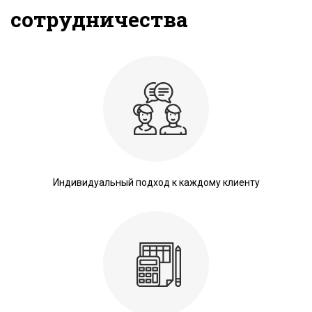
сотрудничества
Индивидуальный подход к каждому клиенту