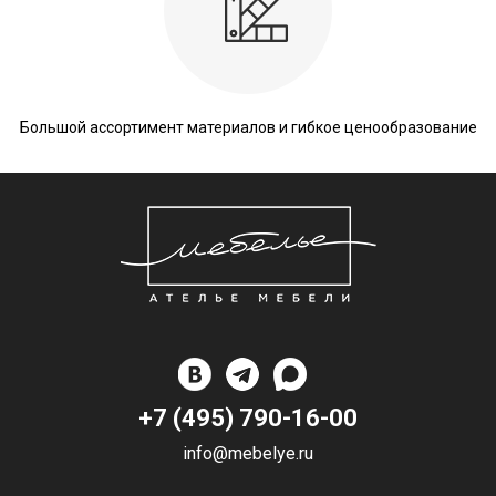
Большой ассортимент материалов и гибкое ценообразование
+7 (495) 790-16-00
info@mebelye.ru