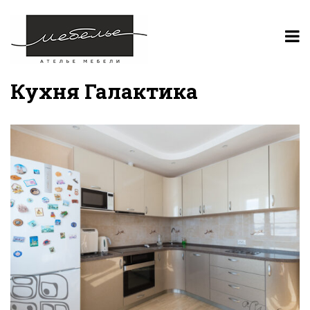
Кухня Галактика