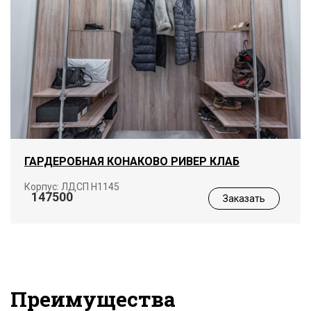
ГАРДЕРОБНАЯ КОНАКОВО РИВЕР КЛАБ
Корпус: ЛДСП Н1145
147500
Заказать
Преимущества