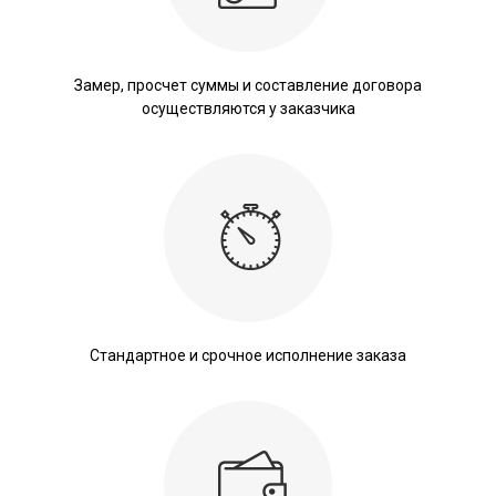
Замер, просчет суммы и составление договора
осуществляются у заказчика
Стандартное и срочное исполнение заказа