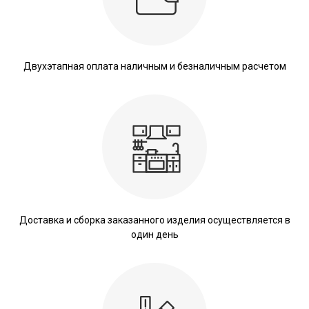
Двухэтапная оплата наличным и безналичным расчетом
Доставка и сборка заказанного изделия осуществляется в
один день