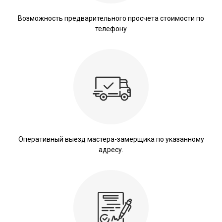
Возможность предварительного просчета стоимости по
телефону
Оперативный выезд мастера-замерщика по указанному
адресу.