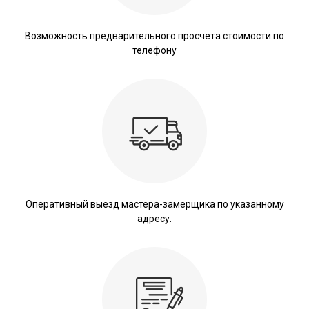
Возможность предварительного просчета стоимости по
телефону
Оперативный выезд мастера-замерщика по указанному
адресу.