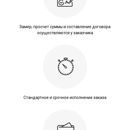
Замер, просчет суммы и составление договора
осуществляются у заказчика
Стандартное и срочное исполнение заказа