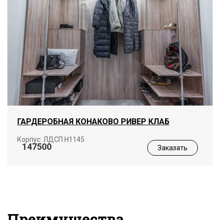
ГАРДЕРОБНАЯ КОНАКОВО РИВЕР КЛАБ
Корпус: ЛДСП Н1145
147500
Заказать
Преимущества