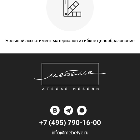
Большой ассортимент материалов и гибкое ценообразование
+7 (495) 790-16-00
info@mebelye.ru