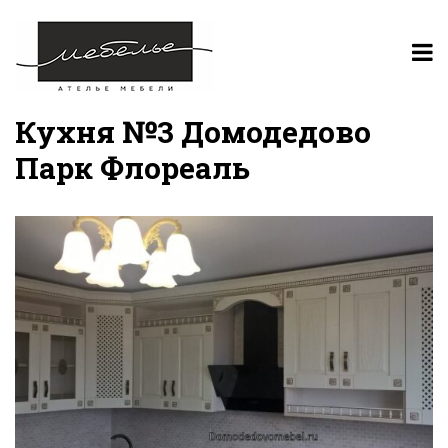
Кухня №3 Домодедово
Парк Флореаль