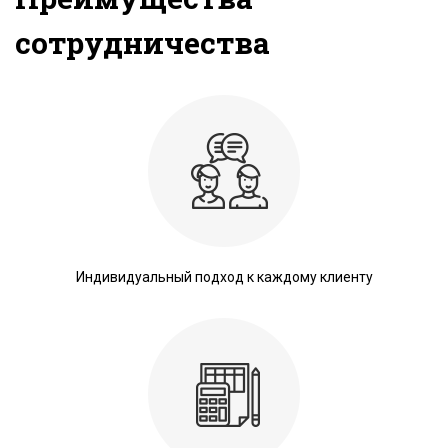
сотрудничества
Индивидуальный подход к каждому клиенту