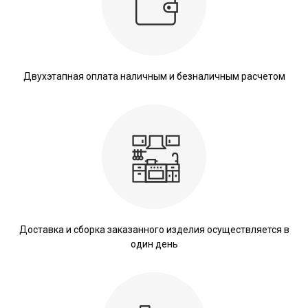
Двухэтапная оплата наличным и безналичным расчетом
Доставка и сборка заказанного изделия осуществляется в
один день