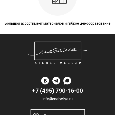
Большой ассортимент материалов и гибкое ценообразование
+7 (495) 790-16-00
info@mebelye.ru