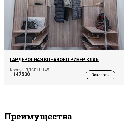
ГАРДЕРОБНАЯ КОНАКОВО РИВЕР КЛАБ
Корпус: ЛДСП Н1145
147500
Заказать
Преимущества