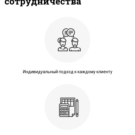
сотрудничества
Индивидуальный подход к каждому клиенту