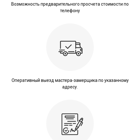
Возможность предварительного просчета стоимости по
телефону
Оперативный выезд мастера-замерщика по указанному
адресу.