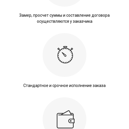
Замер, просчет суммы и составление договора
осуществляются у заказчика
Стандартное и срочное исполнение заказа