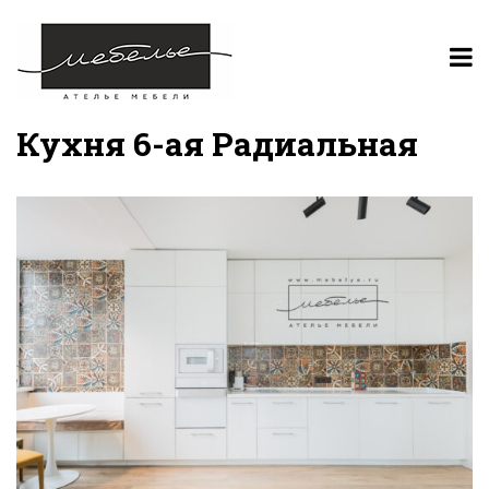
Кухня 6-ая Радиальная