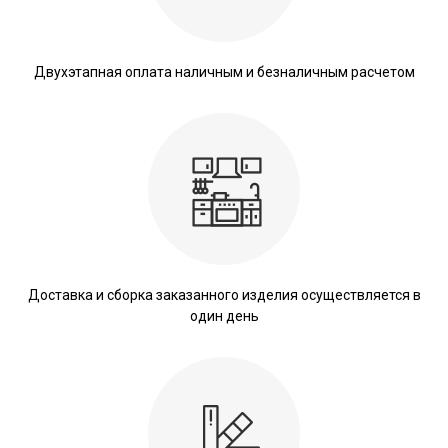
Двухэтапная оплата наличным и безналичным расчетом
Доставка и сборка заказанного изделия осуществляется в
один день