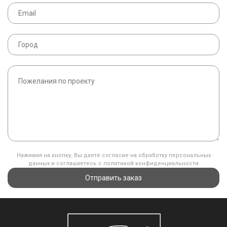
Нажимая на кнопку, Вы даете согласие на обработку персональных
данных и соглашаетесь с политикой конфиденциальности
Отправить заказ