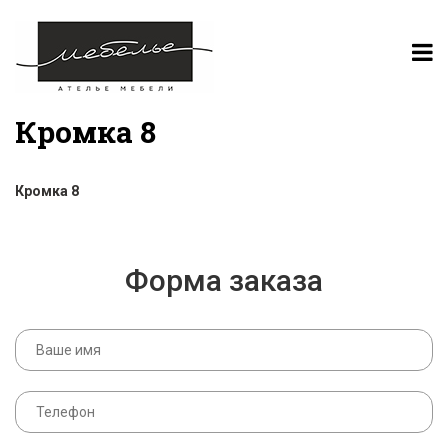
Кромка 8
Кромка 8
Форма заказа