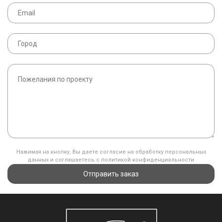
Нажимая на кнопку, Вы даете согласие на обработку персональных
данных и соглашаетесь с политикой конфиденциальности
Отправить заказ