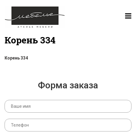
Корень 334
Корень 334
Форма заказа