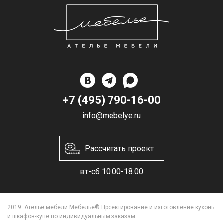
+7 (495) 790-16-00
info@mebelye.ru
Рассчитать проект
вт-сб 10.00-18.00
2019. Ателье мебели Мебелье® Проектирование и изготовление кухонь
и шкафов-купе по индивидуальным заказам