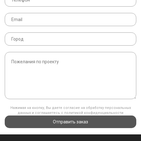
Нажимая на кнопку, Вы даете согласие на обработку персональных
данных и соглашаетесь с политикой конфиденциальности
Отправить заказ