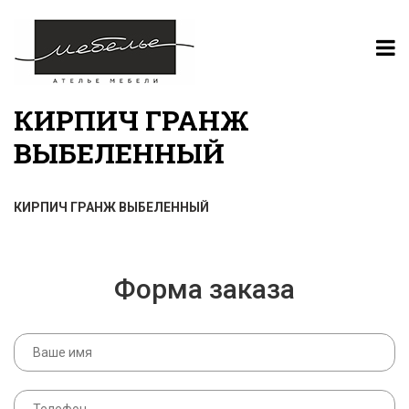
КИРПИЧ ГРАНЖ
ВЫБЕЛЕННЫЙ
КИРПИЧ ГРАНЖ ВЫБЕЛЕННЫЙ
Форма заказа