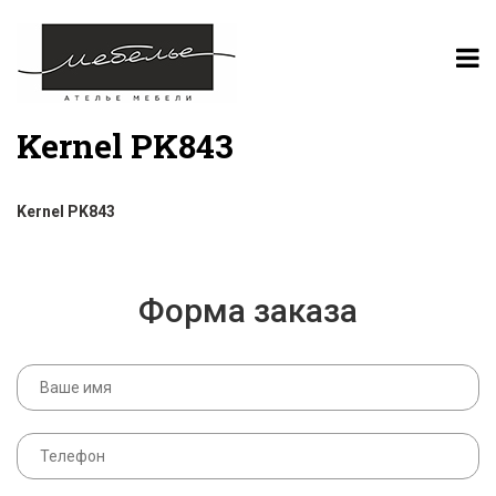
Kernel PK843
Kernel PK843
Форма заказа