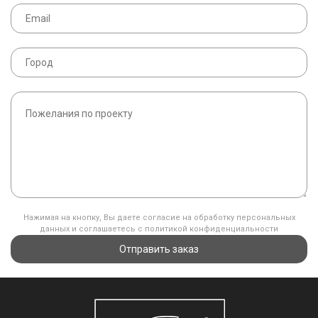
Нажимая на кнопку, Вы даете согласие на обработку персональных
данных и соглашаетесь с политикой конфиденциальности
Отправить заказ