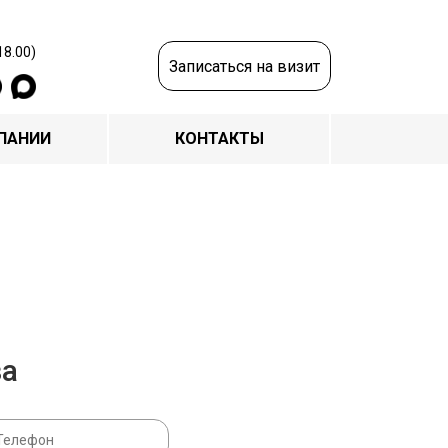
18.00)
Записаться на визит
ПАНИИ
КОНТАКТЫ
за