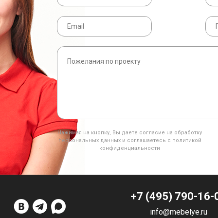
Нажимая на кнопку, Вы даете согласие на обработку
персональных данных и соглашаетесь с политикой
конфиденциальности
+7 (495) 790-16-
info@mebelye.ru