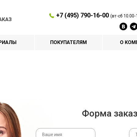
+7 (495) 790-16-00
(вт-сб 10.00-
АКАЗ
РИАЛЫ
ПОКУПАТЕЛЯМ
О КОМ
Форма зака