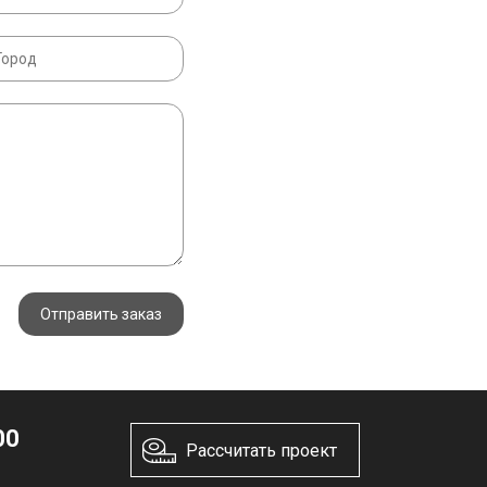
Отправить заказ
00
Рассчитать проект