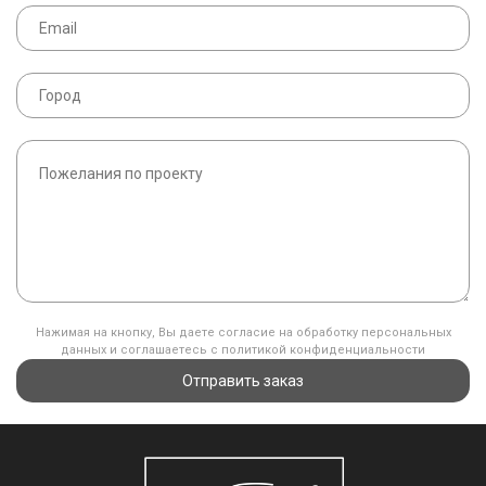
Нажимая на кнопку, Вы даете согласие на обработку персональных
данных и соглашаетесь с политикой конфиденциальности
Отправить заказ