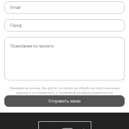
Нажимая на кнопку, Вы даете согласие на обработку персональных
данных и соглашаетесь с политикой конфиденциальности
Отправить заказ