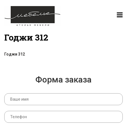
Годжи 312
Годжи 312
Форма заказа