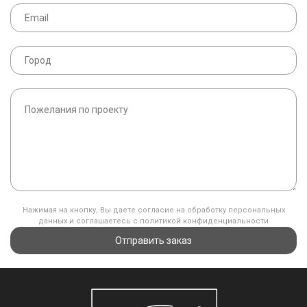
Нажимая на кнопку, Вы даете согласие на обработку персональных
данных и соглашаетесь с политикой конфиденциальности
Отправить заказ