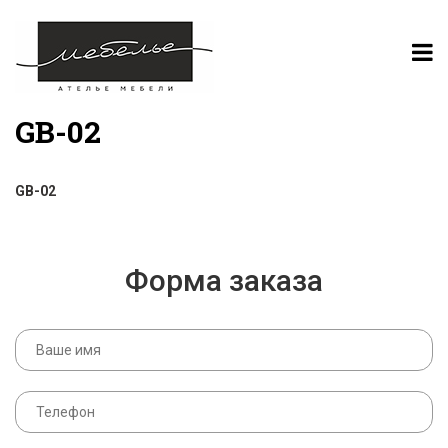
GB-02
GB-02
Форма заказа