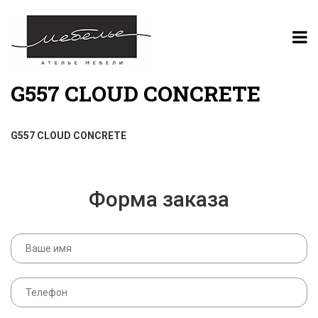
G557 CLOUD CONCRETE
G557 CLOUD CONCRETE
Форма заказа