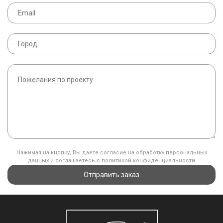
Нажимая на кнопку, Вы даете согласие на обработку персональных
данных и соглашаетесь с политикой конфиденциальности
Отправить заказ