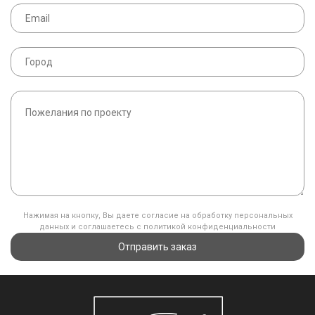
Нажимая на кнопку, Вы даете согласие на обработку персональных
данных и соглашаетесь с политикой конфиденциальности
Отправить заказ