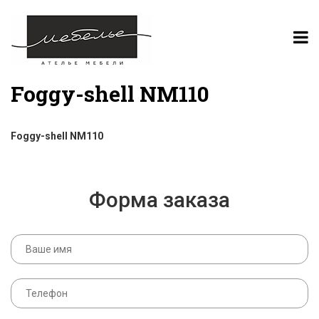
Foggy-shell NM110
Foggy-shell NM110
Форма заказа