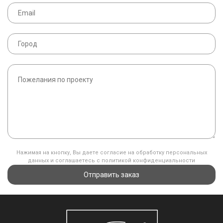
Нажимая на кнопку, Вы даете согласие на обработку персональных
данных и соглашаетесь с политикой конфиденциальности
Отправить заказ