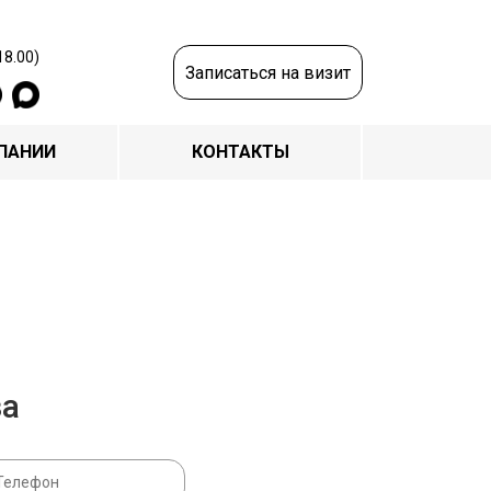
18.00)
Записаться на визит
ПАНИИ
КОНТАКТЫ
за