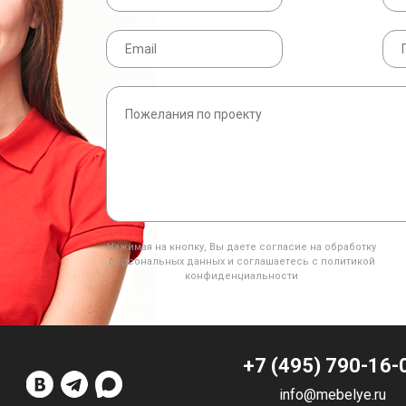
Нажимая на кнопку, Вы даете согласие на обработку
персональных данных и соглашаетесь с политикой
конфиденциальности
+7 (495) 790-16-
info@mebelye.ru