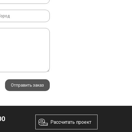
Отправить заказ
00
Рассчитать проект