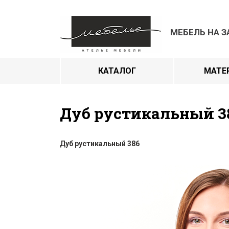
МЕБЕЛЬ НА З
КАТАЛОГ
МАТЕ
Дуб рустикальный 3
Дуб рустикальный 386