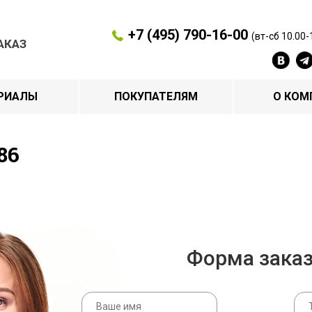
+7 (495) 790-16-00
(вт-сб 10.00-
АКАЗ
РИАЛЫ
ПОКУПАТЕЛЯМ
О КОМ
86
Форма зака