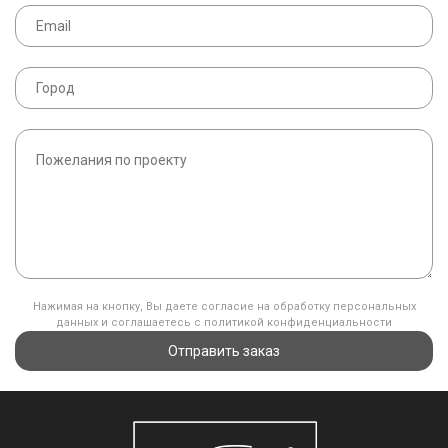
Нажимая на кнопку, Вы даете согласие на обработку персональных
данных и соглашаетесь с политикой конфиденциальности
Отправить заказ