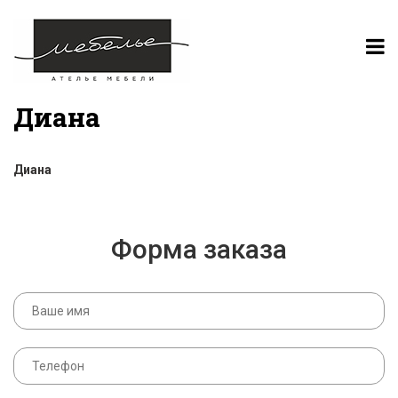
Диана
Диана
Форма заказа