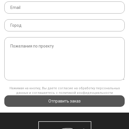
Нажимая на кнопку, Вы даете согласие на обработку персональных
данных и соглашаетесь с политикой конфиденциальности
Отправить заказ