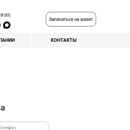
18.00)
Записаться на визит
ПАНИИ
КОНТАКТЫ
за