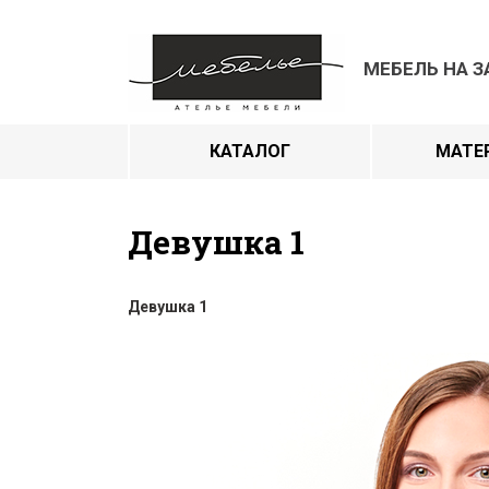
МЕБЕЛЬ НА З
КАТАЛОГ
МАТЕ
Девушка 1
Девушка 1