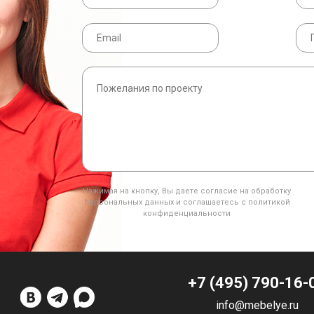
Нажимая на кнопку, Вы даете согласие на обработку
персональных данных и соглашаетесь с политикой
конфиденциальности
+7 (495) 790-16-
info@mebelye.ru