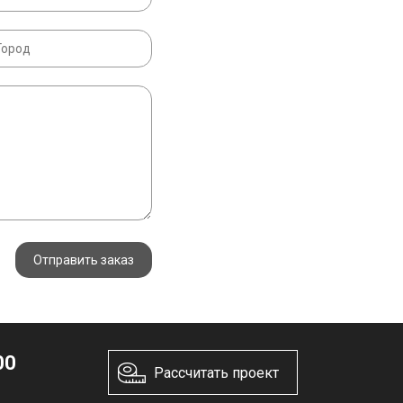
Отправить заказ
00
Рассчитать проект