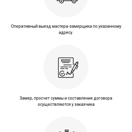
Оперативный выезд мастера-замерщика по указанному
адресу.
Замер, просчет суммы и составление договора
осуществляются у заказчика