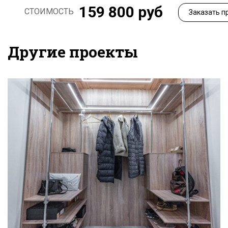
159 800 руб
СТОИМОСТЬ
Заказать п
Другие проекты