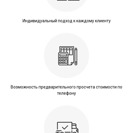
Индивидуальный подход к каждому клиенту
Возможность предварительного просчета стоимости по
телефону