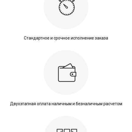
Стандартное и срочное исполнение заказа
Двухэтапная оплата наличным и безналичным расчетом