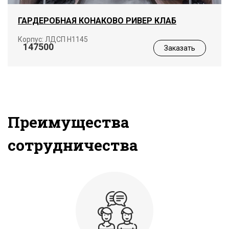
ГАРДЕРОБНАЯ КОНАКОВО РИВЕР КЛАБ
Корпус: ЛДСП Н1145
147500
Заказать
Преимущества
сотрудничества