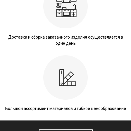
Доставка и сборка заказанного изделия осуществляется в
один день
Большой ассортимент материалов и гибкое ценообразование