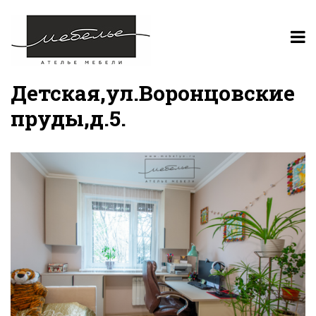
Детская,ул.Воронцовские
пруды,д.5.