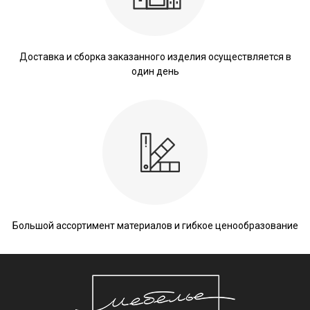
Доставка и сборка заказанного изделия осуществляется в
один день
Большой ассортимент материалов и гибкое ценообразование