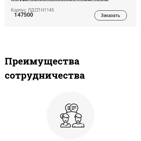
Корпус: ЛДСП Н1145
147500
Заказать
Преимущества
сотрудничества