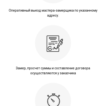
Оперативный выезд мастера-замерщика по указанному
адресу.
Замер, просчет суммы и составление договора
осуществляются у заказчика