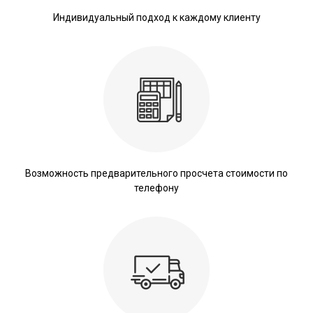
Индивидуальный подход к каждому клиенту
Возможность предварительного просчета стоимости по
телефону