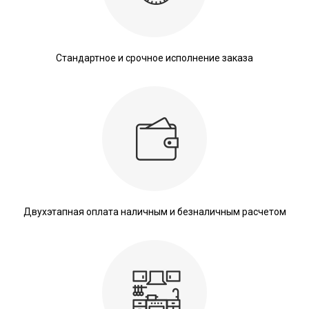
Стандартное и срочное исполнение заказа
Двухэтапная оплата наличным и безналичным расчетом