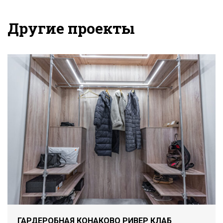
Другие проекты
ГАРДЕРОБНАЯ КОНАКОВО РИВЕР КЛАБ