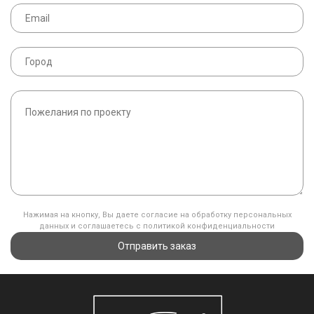
Нажимая на кнопку, Вы даете согласие на обработку персональных
данных и соглашаетесь с политикой конфиденциальности
Отправить заказ