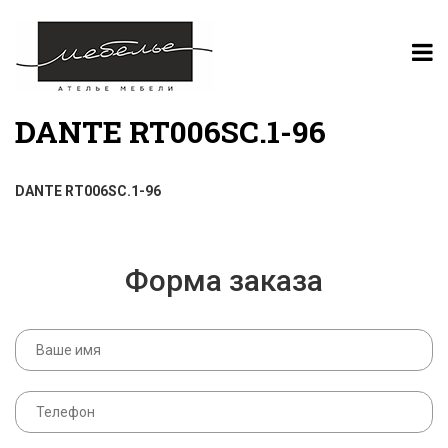
DANTE RT006SC.1-96
DANTE RT006SC.1-96
Форма заказа