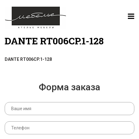
DANTE RT006CP.1-128
DANTE RT006CP.1-128
Форма заказа