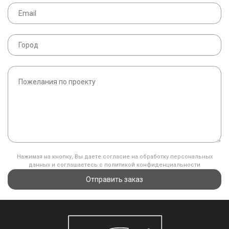
Нажимая на кнопку, Вы даете согласие на обработку персональных
данных и соглашаетесь с политикой конфиденциальности
Отправить заказ