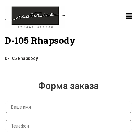
D-105 Rhapsody
D-105 Rhapsody
Форма заказа