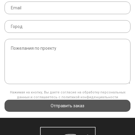
Нажимая на кнопку, Вы даете согласие на обработку персональных
данных и соглашаетесь с политикой конфиденциальности
Отправить заказ